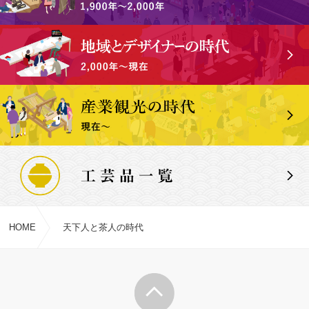
HOME
天下人と茶人の時代